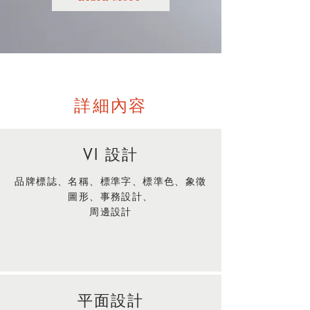
詳細內容
VI 設計
品牌標誌、名稱、標準字、標準色、象徵
圖形、事務設計、
周邊設計
平面設計