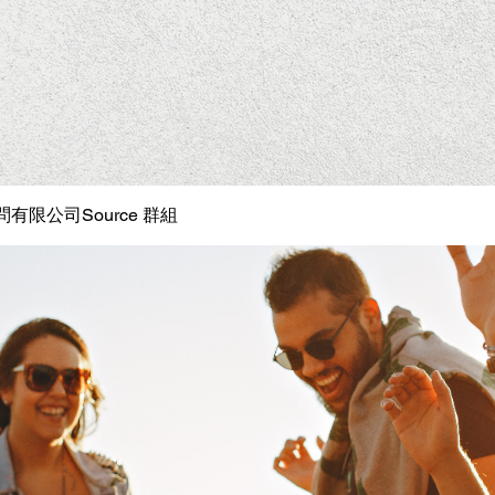
有限公司Source 群組