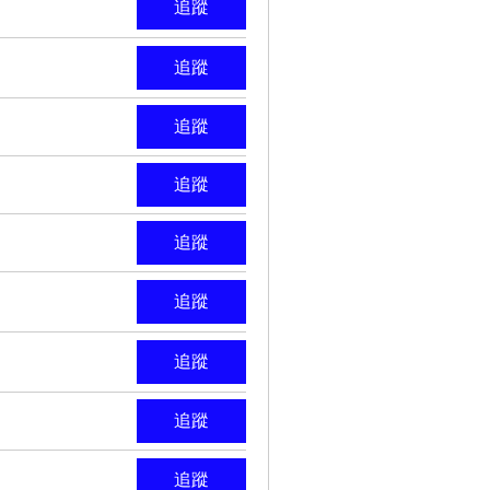
追蹤
追蹤
追蹤
追蹤
追蹤
追蹤
追蹤
追蹤
追蹤