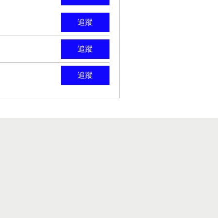
追蹤
追蹤
追蹤