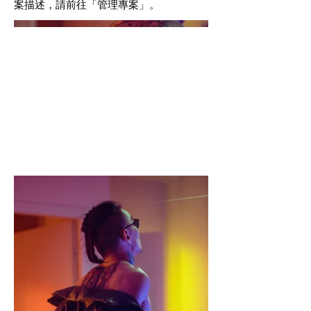
案描述，請前往「管理專案」。