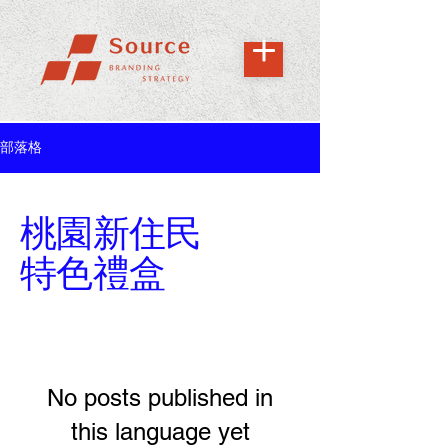
部落格
桃園新住民
特色禮盒
No posts published in
this language yet